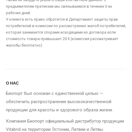
предъявителем претензии мы связываемся в течение 3-ех
рабочих дней.
У клиента есть право обратится в Департамент защиты прав
потребителей в комиссии по рассмотрению жалоб потребителей,
которая занимается спорами исходящими из договора если
стоимость товара превышает 20 € (комиссия рассматривает
жалобы бесплатно).
О НАС
Биопорт был основан с единственной целью —
обеспечить распространение высококачественной
продукции для красоты и здорового образа жизни.
Компания Биопорт официальный дистрибутор продукции
Vitabrid на территории Эстонии, Латвии и Литвы