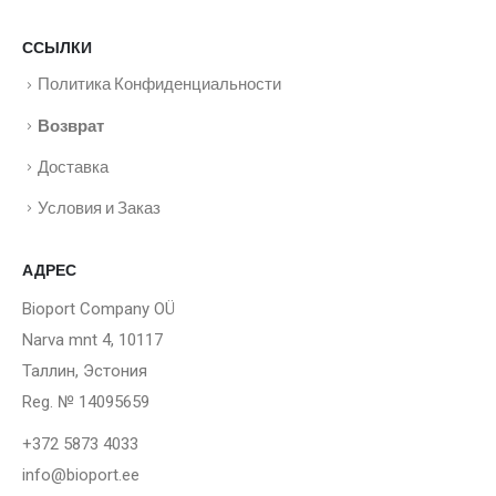
ССЫЛКИ
Политика Конфиденциальности
Возврат
Доставка
Условия и Заказ
АДРЕС
Bioport Company OÜ
Narva mnt 4, 10117
Таллин, Эстония
Reg. № 14095659
+372 5873 4033
info@bioport.ee