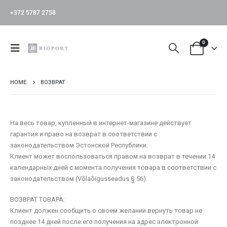
+372 5787 2758
0
HOME
ВОЗВРАТ
На весь товар, купленный в интернет-магазине действует
гарантия и право на возврат в соответствии с
законодательством Эстонской Республики.
Клиент может воспользоваться правом на возврат в течении 14
календарных дней с момента получения товара в соответствии с
законодательством (Võlaõigusseadus § 56).
ВОЗВРАТ ТОВАРА:
Клиент должен сообщить о своем желании вернуть товар не
позднее 14 дней после его получения на адрес электронной